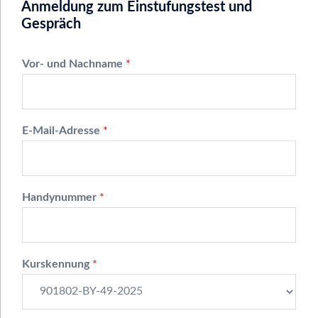
Anmeldung zum Einstufungstest und
Gespräch
Vor- und Nachname
*
E-Mail-Adresse
*
Handynummer
*
Kurskennung
*