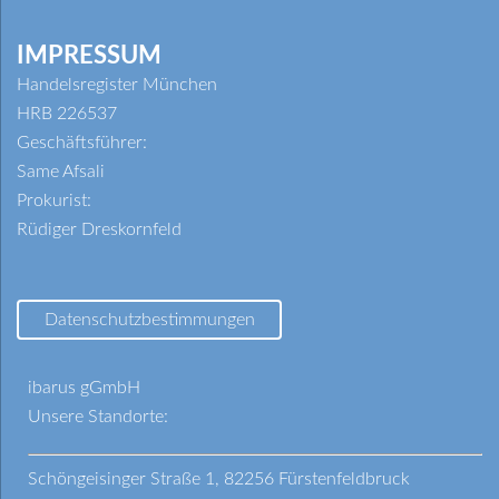
IMPRESSUM
Handelsregister München
HRB 226537
Geschäftsführer:
Same Afsali
Prokurist:
Rüdiger Dreskornfeld
Datenschutzbestimmungen
ibarus gGmbH
Unsere Standorte:
Schöngeisinger Straße 1, 82256 Fürstenfeldbruck